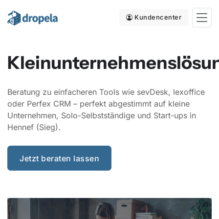
Kundencenter
Kleinunternehmenslösu
Beratung zu einfacheren Tools wie sevDesk, lexoffice
oder Perfex CRM – perfekt abgestimmt auf kleine
Unternehmen, Solo-Selbstständige und Start-ups in
Hennef (Sieg).
Jetzt beraten lassen