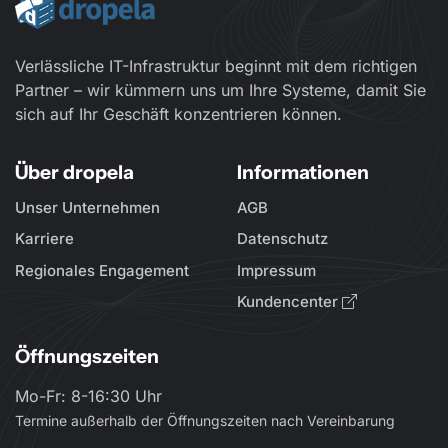
Verlässliche IT-Infrastruktur beginnt mit dem richtigen
Partner – wir kümmern uns um Ihre Systeme, damit Sie
sich auf Ihr Geschäft konzentrieren können.
Über dropela
Informationen
Unser Unternehmen
AGB
Karriere
Datenschutz
Regionales Engagement
Impressum
Kundencenter
Öffnungszeiten
Mo-Fr: 8-16:30 Uhr
Termine außerhalb der Öffnungszeiten nach Vereinbarung