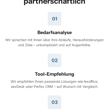
partnerschaftlich
01
Bedarfsanalyse
Wir sprechen mit Ihnen über Ihre Abläufe, Herausforderungen
und Ziele – unkompliziert und auf Augenhöhe.
02
Tool-Empfehlung
Wir empfehlen Ihnen passende Lösungen wie lexoffice,
sevDesk oder Perfex CRM – auf Wunsch mit Vergleich.
03