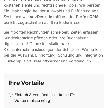
kosteneffiziente und rechtssichere Tools. Wir beraten
Sie unabhängig bei der Auswahl und Einführung von
Systemen wie
sevDesk
,
lexoffice
oder
Perfex CRM
–
perfekt zugeschnitten auf Ihre Bedürfnisse.
Sie möchten Rechnungen schreiben, Zeiten erfassen,
Kundenkontakte pflegen oder Ihre Buchhaltung
digitalisieren? Dann sind skalierbare
Kleinunternehmenslösungen der Schlüssel. Wir helfen
bei der Auswahl, Einrichtung, Schulung und Integration
– unkompliziert, zukunftssicher und verständlich.
Ihre Vorteile
Einfach & verständlich – keine IT-
Vorkenntnisse nötig