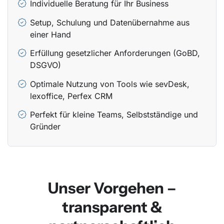
Individuelle Beratung für Ihr Business
Setup, Schulung und Datenübernahme aus
einer Hand
Erfüllung gesetzlicher Anforderungen (GoBD,
DSGVO)
Optimale Nutzung von Tools wie sevDesk,
lexoffice, Perfex CRM
Perfekt für kleine Teams, Selbstständige und
Gründer
Unser Vorgehen –
transparent &