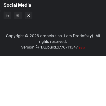
Social Media
Copyright © 2026 dropela (Inh. Lars Drodofsky). All
rights reserved.
Version 🚀 1.0_build_1776711347
BETA