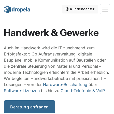
Kundencenter
Handwerk & Gewerke
Auch im Handwerk wird die IT zunehmend zum
Erfolgsfaktor: Ob Auftragsverwaltung, digitale
Baupläne, mobile Kommunikation auf Baustellen oder
die zentrale Steuerung von Material und Personal –
moderne Technologien erleichtern die Arbeit erheblich.
Wir begleiten Handwerksbetriebe mit praxisnahen IT-
Lösungen – von der
Hardware-Beschaffung
über
Software-Lizenzen
bis hin zu
Cloud-Telefonie & VoIP
.
Beratung anfragen