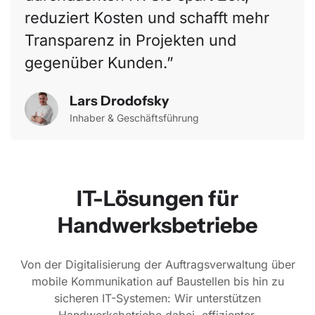
reduziert Kosten und schafft mehr
Transparenz in Projekten und
gegenüber Kunden.
Lars Drodofsky
Inhaber & Geschäftsführung
IT-Lösungen für
Handwerksbetriebe
Von der Digitalisierung der Auftragsverwaltung über
mobile Kommunikation auf Baustellen bis hin zu
sicheren IT-Systemen: Wir unterstützen