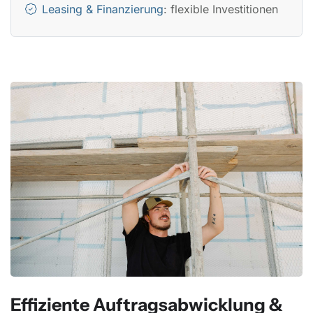
Leasing & Finanzierung
: flexible Investitionen
Effiziente Auftragsabwicklung &