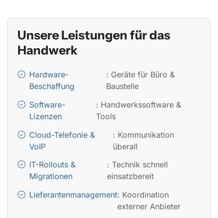
Unsere Leistungen für das
Handwerk
Hardware-
: Geräte für Büro &
Beschaffung
Baustelle
Software-
: Handwerkssoftware &
Lizenzen
Tools
Cloud-Telefonie &
: Kommunikation
VoIP
überall
IT-Rollouts &
: Technik schnell
Migrationen
einsatzbereit
Lieferantenmanagement
: Koordination
externer Anbieter