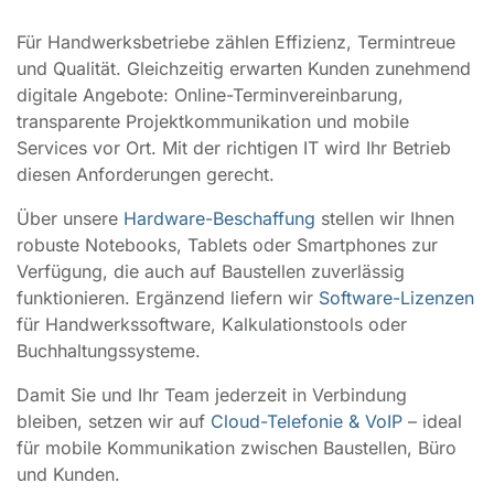
Für Handwerksbetriebe zählen Effizienz, Termintreue
und Qualität. Gleichzeitig erwarten Kunden zunehmend
digitale Angebote: Online-Terminvereinbarung,
transparente Projektkommunikation und mobile
Services vor Ort. Mit der richtigen IT wird Ihr Betrieb
diesen Anforderungen gerecht.
Über unsere
Hardware-Beschaffung
stellen wir Ihnen
robuste Notebooks, Tablets oder Smartphones zur
Verfügung, die auch auf Baustellen zuverlässig
funktionieren. Ergänzend liefern wir
Software-Lizenzen
für Handwerkssoftware, Kalkulationstools oder
Buchhaltungssysteme.
Damit Sie und Ihr Team jederzeit in Verbindung
bleiben, setzen wir auf
Cloud-Telefonie & VoIP
– ideal
für mobile Kommunikation zwischen Baustellen, Büro
und Kunden.