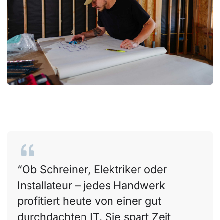
Ob Schreiner, Elektriker oder
Installateur – jedes Handwerk
profitiert heute von einer gut
durchdachten IT. Sie spart Zeit,