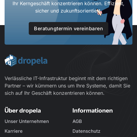
Ihr Kerngeschäft konzentrieren können. Effizient,
sicher und zukunftsorientiert.
Beratungtermin vereinbaren
Verlässliche IT-Infrastruktur beginnt mit dem richtigen
Partner – wir kümmern uns um Ihre Systeme, damit Sie
sich auf Ihr Geschäft konzentrieren können.
Über dropela
Informationen
Unser Unternehmen
AGB
Karriere
Datenschutz