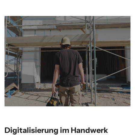
Digitalisierung im Handwerk