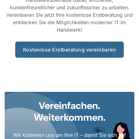
Handwerksbetriebe dabei, effizienter,
kundenfreundlicher und zukunftssicher zu arbeiten.
Vereinbaren Sie jetzt Ihre kostenlose Erstberatung und
entdecken Sie die Möglichkeiten moderner IT im
Handwerk!
Kostenlose Erstberatung vereinbaren
Vereinfachen.
Weiterkommen.
Wir kümmern uns um Ihre IT – damit Sie sich auf