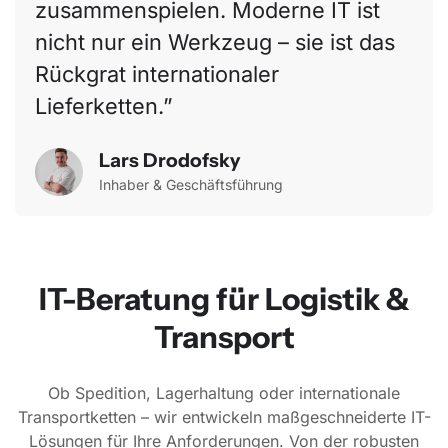
zusammenspielen. Moderne IT ist
nicht nur ein Werkzeug – sie ist das
Rückgrat internationaler
Lieferketten.
Lars Drodofsky
Inhaber & Geschäftsführung
IT-Beratung für Logistik &
Transport
Ob Spedition, Lagerhaltung oder internationale
Transportketten – wir entwickeln maßgeschneiderte IT-
Lösungen für Ihre Anforderungen. Von der robusten