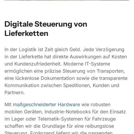
Digitale Steuerung von
Lieferketten
In der Logistik ist Zeit gleich Geld. Jede Verzögerung
in der Lieferkette hat direkte Auswirkungen auf Kosten
und Kundenzufriedenheit. Moderne IT-Systeme
ermöglichen eine präzise Steuerung von Transporten,
eine lückenlose Dokumentation sowie die transparente
Kommunikation zwischen Speditionen, Kunden und
Partnern.
Mit
maßgeschneiderter Hardware
wie robusten
mobilen Geräten, Industrie-Notebooks für den Einsatz
im Lager oder Telematik-Systemen für Fahrzeuge
schaffen wir die Grundlage für eine reibungslose
Steuerung. Ergänzend liefern wir die passenden