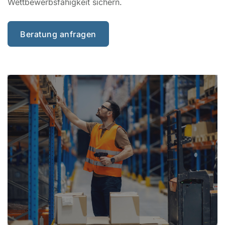
Wettbewerbsfähigkeit sichern.
Beratung anfragen