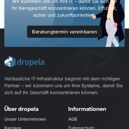
Wir kümmern uns um Ihre IT – damit Sie sich auf
Ihr Kerngeschäft konzentrieren können. Effizient,
sicher und zukunftsorientiert.
Beratungtermin vereinbaren
Verlässliche IT-Infrastruktur beginnt mit dem richtigen
Partner – wir kümmern uns um Ihre Systeme, damit Sie
sich auf Ihr Geschäft konzentrieren können.
Über dropela
Informationen
Unser Unternehmen
AGB
Karriere
Datenschutz