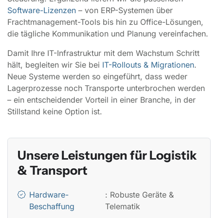
Software-Lizenzen
– von ERP-Systemen über
Frachtmanagement-Tools bis hin zu Office-Lösungen,
die tägliche Kommunikation und Planung vereinfachen.
Damit Ihre IT-Infrastruktur mit dem Wachstum Schritt
hält, begleiten wir Sie bei
IT-Rollouts & Migrationen
.
Neue Systeme werden so eingeführt, dass weder
Lagerprozesse noch Transporte unterbrochen werden
– ein entscheidender Vorteil in einer Branche, in der
Stillstand keine Option ist.
Unsere Leistungen für Logistik
& Transport
Hardware-
: Robuste Geräte &
Beschaffung
Telematik