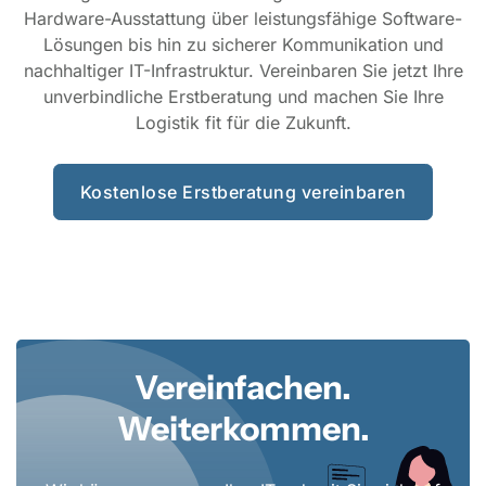
Hardware-Ausstattung über leistungsfähige Software-
Lösungen bis hin zu sicherer Kommunikation und
nachhaltiger IT-Infrastruktur. Vereinbaren Sie jetzt Ihre
unverbindliche Erstberatung und machen Sie Ihre
Logistik fit für die Zukunft.
Kostenlose Erstberatung vereinbaren
Vereinfachen.
Weiterkommen.