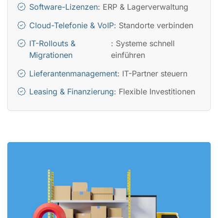
Software-Lizenzen
: ERP & Lagerverwaltung
Cloud-Telefonie & VoIP
: Standorte verbinden
IT-Rollouts &
: Systeme schnell
Migrationen
einführen
Lieferantenmanagement
: IT-Partner steuern
Leasing & Finanzierung
: Flexible Investitionen