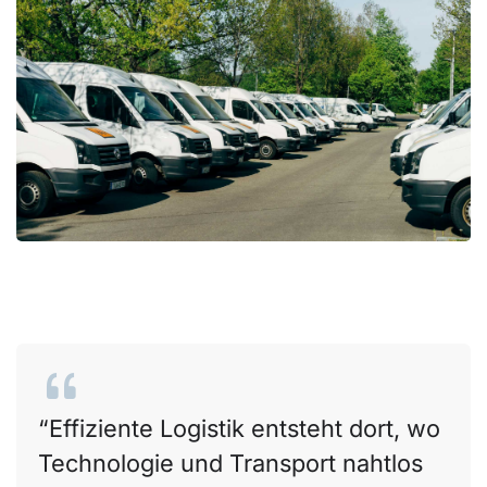
Effiziente Logistik entsteht dort, wo
Technologie und Transport nahtlos