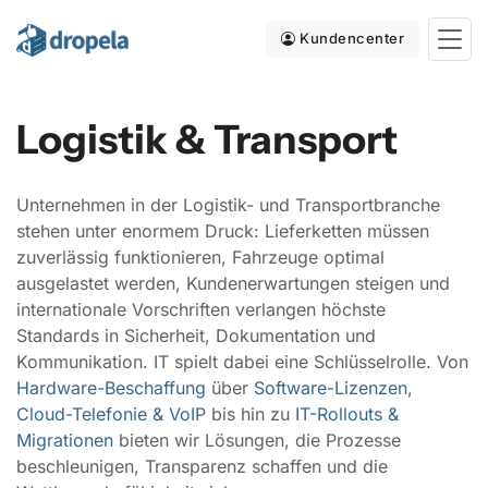
Kundencenter
Logistik & Transport
Unternehmen in der Logistik- und Transportbranche
stehen unter enormem Druck: Lieferketten müssen
zuverlässig funktionieren, Fahrzeuge optimal
ausgelastet werden, Kundenerwartungen steigen und
internationale Vorschriften verlangen höchste
Standards in Sicherheit, Dokumentation und
Kommunikation. IT spielt dabei eine Schlüsselrolle. Von
Hardware-Beschaffung
über
Software-Lizenzen
,
Cloud-Telefonie & VoIP
bis hin zu
IT-Rollouts &
Migrationen
bieten wir Lösungen, die Prozesse
beschleunigen, Transparenz schaffen und die