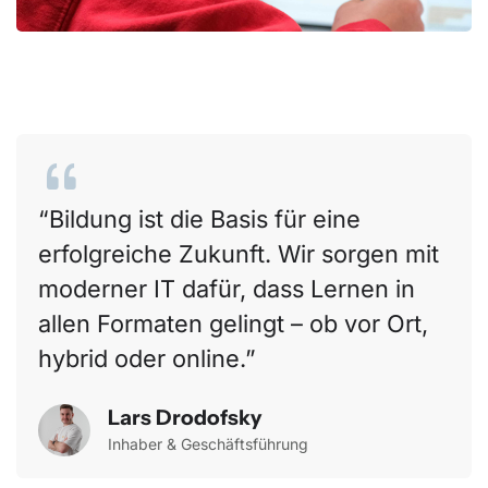
Bildung ist die Basis für eine
erfolgreiche Zukunft. Wir sorgen mit
moderner IT dafür, dass Lernen in
allen Formaten gelingt – ob vor Ort,
hybrid oder online.
Lars Drodofsky
Inhaber & Geschäftsführung