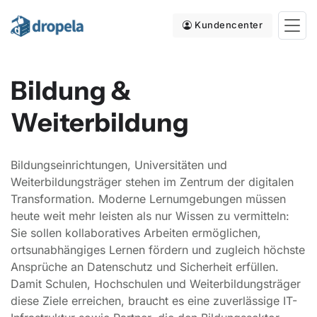
Kundencenter
Bildung &
Weiterbildung
Bildungseinrichtungen, Universitäten und
Weiterbildungsträger stehen im Zentrum der digitalen
Transformation. Moderne Lernumgebungen müssen
heute weit mehr leisten als nur Wissen zu vermitteln:
Sie sollen kollaboratives Arbeiten ermöglichen,
ortsunabhängiges Lernen fördern und zugleich höchste
Ansprüche an Datenschutz und Sicherheit erfüllen.
Damit Schulen, Hochschulen und Weiterbildungsträger
diese Ziele erreichen, braucht es eine zuverlässige IT-