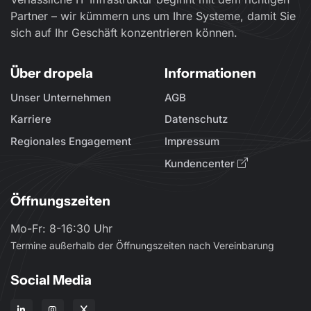
Partner – wir kümmern uns um Ihre Systeme, damit Sie
sich auf Ihr Geschäft konzentrieren können.
Über dropela
Informationen
Unser Unternehmen
AGB
Karriere
Datenschutz
Regionales Engagement
Impressum
Kundencenter
Öffnungszeiten
Mo-Fr: 8-16:30 Uhr
Termine außerhalb der Öffnungszeiten nach Vereinbarung
Social Media