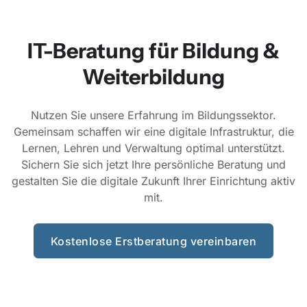
IT-Beratung für Bildung &
Weiterbildung
Nutzen Sie unsere Erfahrung im Bildungssektor.
Gemeinsam schaffen wir eine digitale Infrastruktur, die
Lernen, Lehren und Verwaltung optimal unterstützt.
Sichern Sie sich jetzt Ihre persönliche Beratung und
gestalten Sie die digitale Zukunft Ihrer Einrichtung aktiv
mit.
Kostenlose Erstberatung vereinbaren