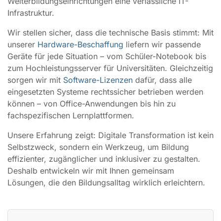
Weiterbildungseinrichtungen eine verlässliche IT-
Infrastruktur.
Wir stellen sicher, dass die technische Basis stimmt: Mit
unserer
Hardware-Beschaffung
liefern wir passende
Geräte für jede Situation – vom Schüler-Notebook bis
zum Hochleistungsserver für Universitäten. Gleichzeitig
sorgen wir mit
Software-Lizenzen
dafür, dass alle
eingesetzten Systeme rechtssicher betrieben werden
können – von Office-Anwendungen bis hin zu
fachspezifischen Lernplattformen.
Unsere Erfahrung zeigt: Digitale Transformation ist kein
Selbstzweck, sondern ein Werkzeug, um Bildung
effizienter, zugänglicher und inklusiver zu gestalten.
Deshalb entwickeln wir mit Ihnen gemeinsam
Lösungen, die den Bildungsalltag wirklich erleichtern.