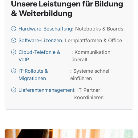
Unsere Leistungen für Bildung
& Weiterbildung
Hardware-Beschaffung
: Notebooks & Boards
Software-Lizenzen
: Lernplattformen & Office
Cloud-Telefonie &
: Kommunikation
VoIP
überall
IT-Rollouts &
: Systeme schnell
Migrationen
einführen
Lieferantenmanagement
: IT-Partner
koordinieren