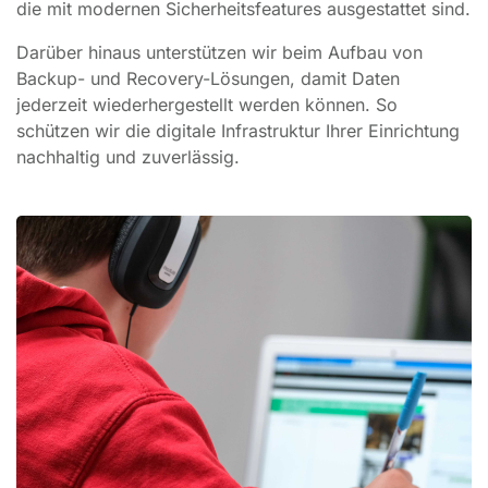
die mit modernen Sicherheitsfeatures ausgestattet sind.
Darüber hinaus unterstützen wir beim Aufbau von
Backup- und Recovery-Lösungen, damit Daten
jederzeit wiederhergestellt werden können. So
schützen wir die digitale Infrastruktur Ihrer Einrichtung
nachhaltig und zuverlässig.