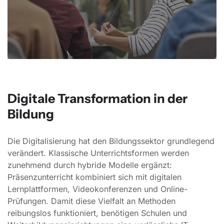
Digitale Transformation in der
Bildung
Die Digitalisierung hat den Bildungssektor grundlegend
verändert. Klassische Unterrichtsformen werden
zunehmend durch hybride Modelle ergänzt:
Präsenzunterricht kombiniert sich mit digitalen
Lernplattformen, Videokonferenzen und Online-
Prüfungen. Damit diese Vielfalt an Methoden
reibungslos funktioniert, benötigen Schulen und