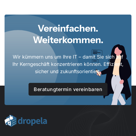
Vereinfachen.
Weiterkommen.
Wir kümmern uns um Ihre IT – damit Sie sich auf
Ihr Kerngeschäft konzentrieren können. Effizient,
sicher und zukunftsorientiert.
Beratungtermin vereinbaren