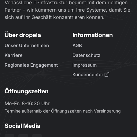
Verlässliche IT-Infrastruktur beginnt mit dem richtigen
Partner – wir kümmern uns um Ihre Systeme, damit Sie
sich auf Ihr Geschäft konzentrieren können.
Über dropela
Informationen
Unser Unternehmen
AGB
Karriere
Datenschutz
Regionales Engagement
Impressum
Kundencenter
Öffnungszeiten
Mo-Fr: 8-16:30 Uhr
Termine außerhalb der Öffnungszeiten nach Vereinbarung
Social Media