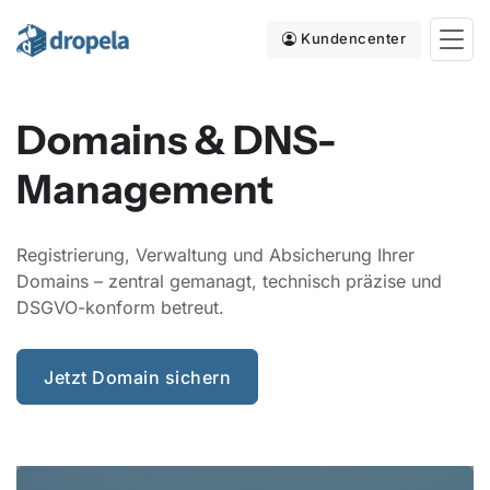
Kundencenter
Domains & DNS-
Management
Registrierung, Verwaltung und Absicherung Ihrer
Domains – zentral gemanagt, technisch präzise und
DSGVO-konform betreut.
Jetzt Domain sichern