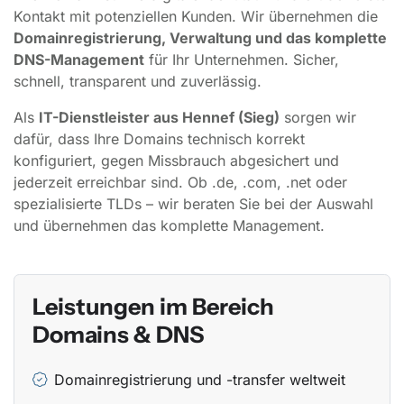
Kontakt mit potenziellen Kunden. Wir übernehmen die
Domainregistrierung, Verwaltung und das komplette
DNS-Management
für Ihr Unternehmen. Sicher,
schnell, transparent und zuverlässig.
Als
IT-Dienstleister aus Hennef (Sieg)
sorgen wir
dafür, dass Ihre Domains technisch korrekt
konfiguriert, gegen Missbrauch abgesichert und
jederzeit erreichbar sind. Ob .de, .com, .net oder
spezialisierte TLDs – wir beraten Sie bei der Auswahl
und übernehmen das komplette Management.
Leistungen im Bereich
Domains & DNS
Domainregistrierung und -transfer weltweit