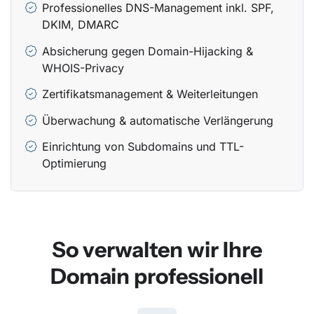
Professionelles DNS-Management inkl. SPF,
DKIM, DMARC
Absicherung gegen Domain-Hijacking &
WHOIS-Privacy
Zertifikatsmanagement & Weiterleitungen
Überwachung & automatische Verlängerung
Einrichtung von Subdomains und TTL-
Optimierung
So verwalten wir Ihre
Domain professionell