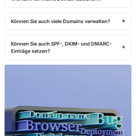
Können Sie auch viele Domains verwalten?
Können Sie auch SPF-, DKIM- und DMARC-
Einträge setzen?